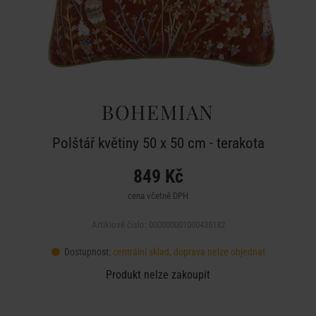
BOHEMIAN
Polštář květiny 50 x 50 cm - terakota
849 Kč
cena včetně DPH
Artiklové číslo: 000000001000435182
Dostupnost:
centrální sklad, doprava nelze objednat
Produkt nelze zakoupit