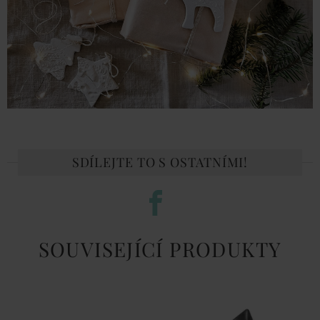
SDÍLEJTE TO S OSTATNÍMI!
SOUVISEJÍCÍ PRODUKTY