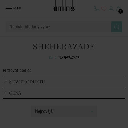
MENU
0
SHEHERAZADE
Domů
SHEHERAZADE
Filtrovat podle:
STAV PRODUKTU
CENA