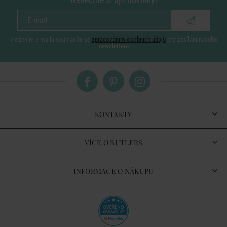
vložením e-mailu souhlasíte se
zpracováním osobních údajů
pro zasílání našeho
newsletteru
KONTAKTY
VÍCE O BUTLERS
INFORMACE O NÁKUPU