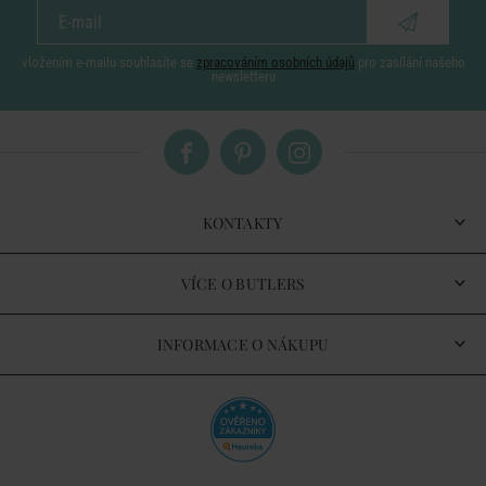
vložením e-mailu souhlasíte se
zpracováním osobních údajů
pro zasílání našeho
newsletteru
KONTAKTY
VÍCE O BUTLERS
INFORMACE O NÁKUPU