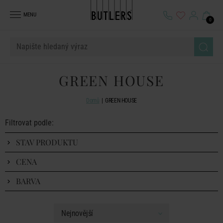
MENU
0
GREEN HOUSE
Domů
GREEN HOUSE
Filtrovat podle:
STAV PRODUKTU
CENA
BARVA