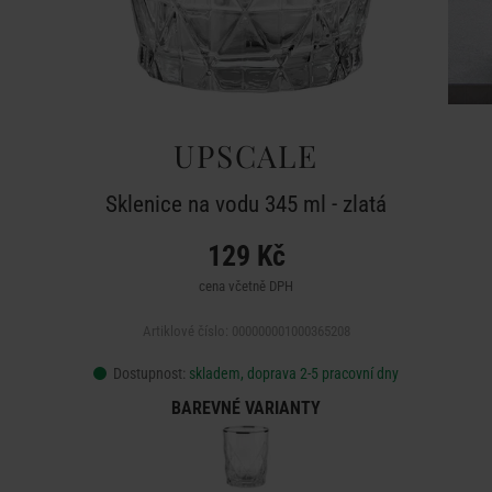
UPSCALE
Sklenice na vodu 345 ml - zlatá
129 Kč
cena včetně DPH
Artiklové číslo: 000000001000365208
Dostupnost:
skladem, doprava 2-5 pracovní dny
BAREVNÉ VARIANTY