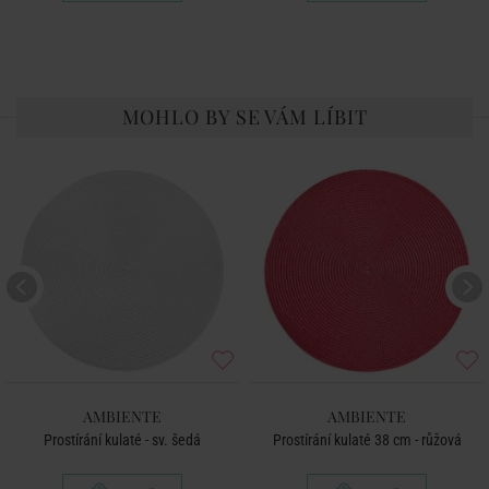
MOHLO BY SE VÁM LÍBIT
AMBIENTE
AMBIENTE
Prostírání kulaté - sv. šedá
Prostírání kulaté 38 cm - růžová