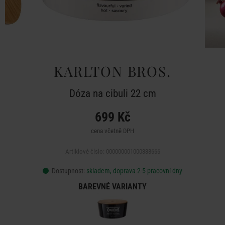
KARLTON BROS.
Dóza na cibuli 22 cm
699 Kč
cena včetně DPH
Artiklové číslo: 000000001000338666
Dostupnost:
skladem, doprava 2-5 pracovní dny
BAREVNÉ VARIANTY