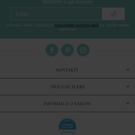
Nenechte si ujít novinky!
vložením e-mailu souhlasíte se
zpracováním osobních údajů
pro zasílání našeho
newsletteru
KONTAKTY
VÍCE O BUTLERS
INFORMACE O NÁKUPU