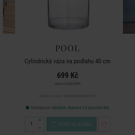
POOL
Cylindrická váza na podlahu 40 cm
699 Kč
cena včetně DPH
Artiklové číslo: 000000001000337916
Dostupnost:
skladem, doprava 2-5 pracovní dny
Vložit do košíku