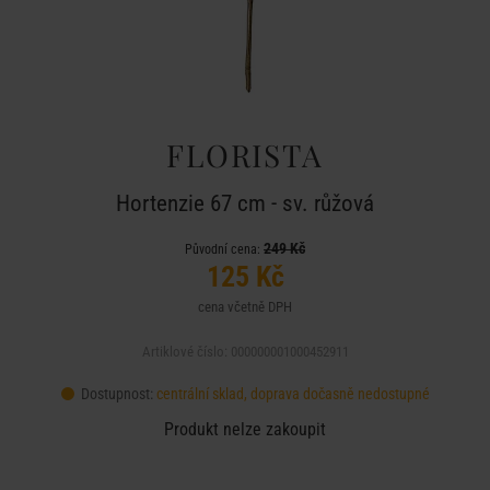
FLORISTA
Hortenzie 67 cm - sv. růžová
249 Kč
Původní cena:
125 Kč
cena včetně DPH
Artiklové číslo: 000000001000452911
Dostupnost:
centrální sklad, doprava dočasně nedostupné
Produkt nelze zakoupit