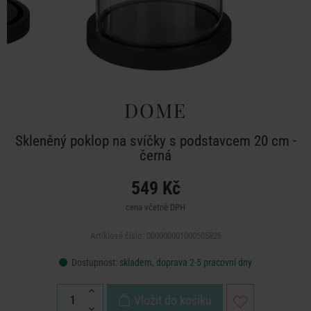
DOME
Skleněný poklop na svíčky s podstavcem 20 cm -
černá
549 Kč
cena včetně DPH
Artiklové číslo: 000000001000505826
Dostupnost:
skladem, doprava 2-5 pracovní dny
Vložit do košíku