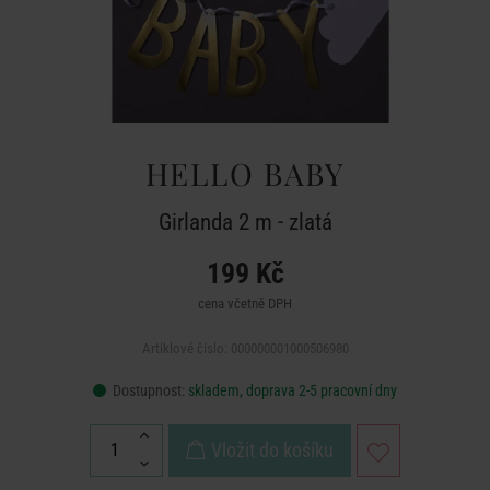
HELLO BABY
Girlanda 2 m - zlatá
199 Kč
cena včetně DPH
Artiklové číslo: 000000001000506980
Dostupnost:
skladem, doprava 2-5 pracovní dny
Vložit do košíku