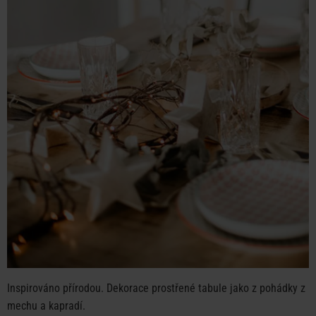
Inspirováno přírodou. Dekorace prostřené tabule jako z pohádky z
mechu a kapradí.