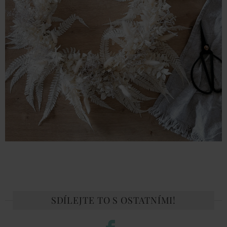
SDÍLEJTE TO S OSTATNÍMI!