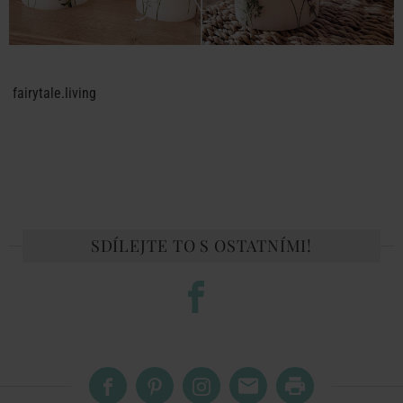
fairytale.living
SDÍLEJTE TO S OSTATNÍMI!