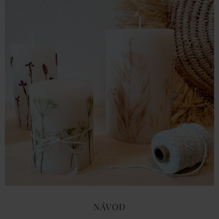
NÁVOD