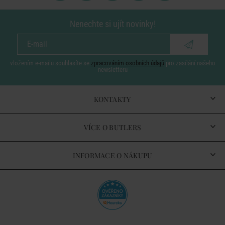
Nenechte si ujít novinky!
vložením e-mailu souhlasíte se
zpracováním osobních údajů
pro zasílání našeho
newsletteru
KONTAKTY
VÍCE O BUTLERS
INFORMACE O NÁKUPU