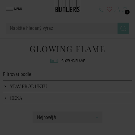
MENU
0
GLOWING FLAME
Domů
GLOWING FLAME
Filtrovat podle:
STAV PRODUKTU
CENA