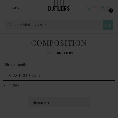
MENU
0
COMPOSITION
Domů
COMPOSITION
Filtrovat podle:
STAV PRODUKTU
CENA