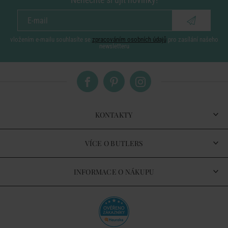
vložením e-mailu souhlasíte se
zpracováním osobních údajů
pro zasílání našeho
newsletteru
KONTAKTY
VÍCE O BUTLERS
INFORMACE O NÁKUPU