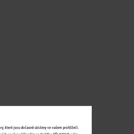
y, které jsou dočasně uloženy ve vašem prohlížeči.