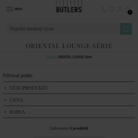
MENU
0
ORIENTAL LOUNGE SÉRIE
Domů
ORIENTAL LOUNGE Série
Filtrovat podle:
STAV PRODUKTU
CENA
BARVA
Zobrazeno
3 produktů