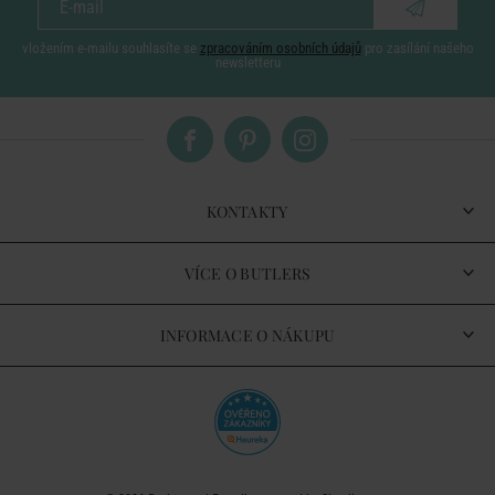
vložením e-mailu souhlasíte se
zpracováním osobních údajů
pro zasílání našeho
newsletteru
KONTAKTY
VÍCE O BUTLERS
INFORMACE O NÁKUPU