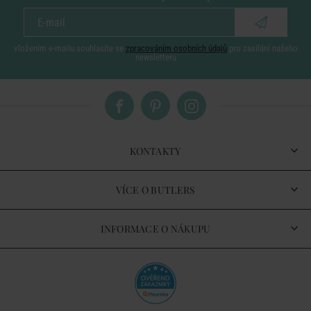
vložením e-mailu souhlasíte se
zpracováním osobních údajů
pro zasílání našeho
newsletteru
KONTAKTY
VÍCE O BUTLERS
INFORMACE O NÁKUPU