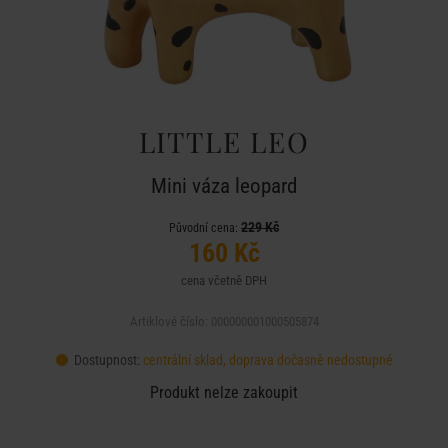
LITTLE LEO
Mini váza leopard
229 Kč
Původní cena:
160 Kč
cena včetně DPH
Artiklové číslo: 000000001000505874
Dostupnost:
centrální sklad, doprava dočasně nedostupné
Produkt nelze zakoupit