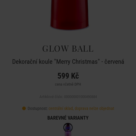
GLOW BALL
Dekorační koule "Merry Christmas" - červená
599 Kč
cena včetně DPH
Artiklové číslo: 000000001000490884
Dostupnost:
centrální sklad, doprava nelze objednat
BAREVNÉ VARIANTY